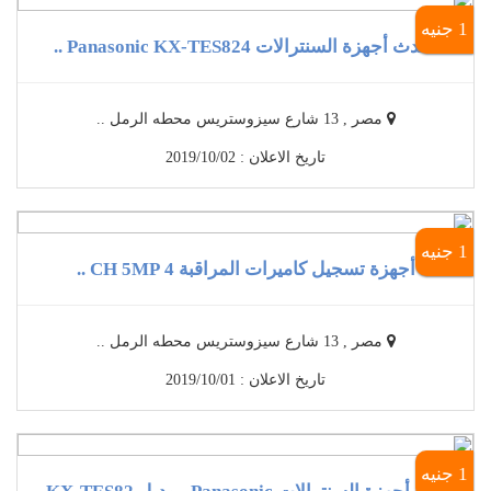
1 جنيه
أحدث أجهزة السنترالات Panasonic KX-TES824 ..
مصر , 13 شارع سيزوستريس محطه الرمل ..
تاريخ الاعلان : 2019/10/02
1 جنيه
أجهزة تسجيل كاميرات المراقبة 4 CH 5MP ..
مصر , 13 شارع سيزوستريس محطه الرمل ..
تاريخ الاعلان : 2019/10/01
1 جنيه