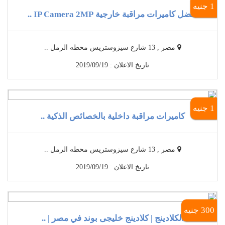
1 جنيه
أفضل كاميرات مراقبة خارجية IP Camera 2MP ..
مصر , 13 شارع سيزوستريس محطه الرمل ..
تاريخ الاعلان : 2019/09/19
1 جنيه
كاميرات مراقبة داخلية بالخصائص الذكية ..
مصر , 13 شارع سيزوستريس محطه الرمل ..
تاريخ الاعلان : 2019/09/19
300 جنيه
الكلادينج | كلادينج خليجى بوند في مصر | ..