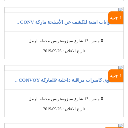
1 جنيه
بوابات امنية للكشف عن الأسلحة ماركة CONV ..
مصر , 13 شارع سيزوستريس محطه الرمل ..
تاريخ الاعلان : 2019/09/26
1 جنيه
أقوى كاميرات مراقبة داخلية IPماركة CONVOY ..
مصر , 13 شارع سيزوستريس محطه الرمل ..
تاريخ الاعلان : 2019/09/26