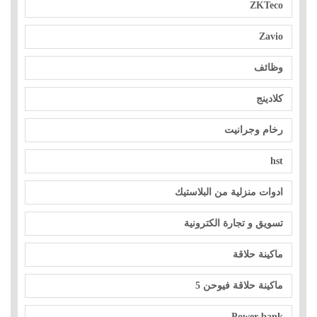
ZKTeco
Zavio
وظائف
كلادينج
رخام وجرانيت
hst
ادوات منزلية من البلاستيك
تسويق و تجارة الكترونية
ماكينة حلاقة
ماكينة حلاقة فيوحن 5
Power bank