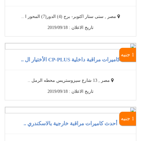
مصر , ستى ستار اكتوبر- برج (4) الدور(7) المحور ا ..
تاريخ الاعلان : 2019/09/18
1 جنيه
كاميرات مراقبة داخلية CP-PLUS الأختيار ال ..
مصر , 13 شارع سيزوستريس محطه الرمل ..
تاريخ الاعلان : 2019/09/18
1 جنيه
أحدث كاميرات مراقبة خارجية بالاسكندري ..