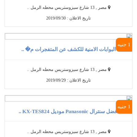
مصر , 13 شارع سيزوستريس محطه الرمل ..
تاريخ الاعلان : 2019/09/30
1 جنيه
البوابات الامنية للكشف عن المتفجرات م� ..
مصر , 13 شارع سيزوستريس محطه الرمل ..
تاريخ الاعلان : 2019/09/29
1 جنيه
أفضل سنترال Panasonic موديل KX-TES824 ..
مصر , 13 شارع سيزوستريس محطه الرمل ..