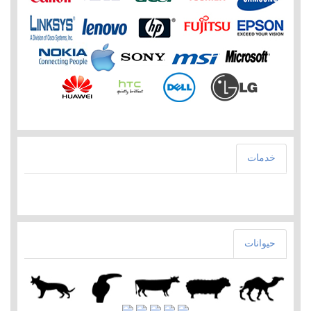
خدمات
حيوانات