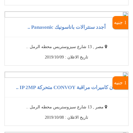
1 جنيه
أجدد سنترالات باناسونيك Panasonic ..
مصر , 13 شارع سيزوستريس محطه الرمل ..
تاريخ الاعلان : 2019/10/09
1 جنيه
الان كاميرات مراقبة CONVOY متحركة IP 2MP ..
مصر , 13 شارع سيزوستريس محطه الرمل ..
تاريخ الاعلان : 2019/10/08