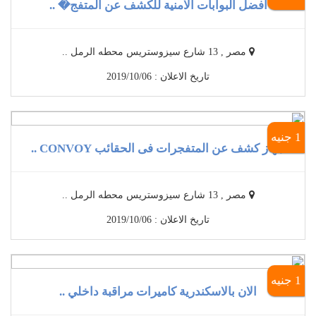
أفضل البوابات الامنية للكشف عن المتفج� ..
مصر , 13 شارع سيزوستريس محطه الرمل ..
تاريخ الاعلان : 2019/10/06
1 جنيه
جهاز كشف عن المتفجرات فى الحقائب CONVOY ..
مصر , 13 شارع سيزوستريس محطه الرمل ..
تاريخ الاعلان : 2019/10/06
1 جنيه
الان بالاسكندرية كاميرات مراقبة داخلي ..