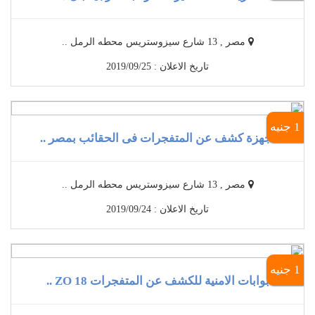
مصر , 13 شارع سيزوستريس محطه الرمل ..
تاريخ الاعلان : 2019/09/25
1 جنيه
أجهزة كشف عن المتفجرات فى الحقائب بمصر ..
مصر , 13 شارع سيزوستريس محطه الرمل ..
تاريخ الاعلان : 2019/09/24
1 جنيه
بوابات الامنية للكشف عن المتفجرات 18 ZO ..