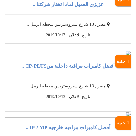
عزيزى العميل لماذا تختار شركتنا ..
مصر , 13 شارع سيزوستريس محطه الرمل ..
تاريخ الاعلان : 2019/10/13
1 جنيه
أفضل كاميرات مراقبة داخلية منCP-PLUS ..
مصر , 13 شارع سيزوستريس محطه الرمل ..
تاريخ الاعلان : 2019/10/13
1 جنيه
أفضل كاميرات مراقبة خارجية IP 2 MP ..