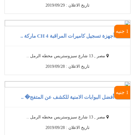
تاريخ الاعلان : 2019/09/29
1 جنيه
أجهزة تسجيل كاميرات المراقبة 4 CH ماركة ..
مصر , 13 شارع سيزوستريس محطه الرمل ..
تاريخ الاعلان : 2019/09/28
1 جنيه
أفضل البوابات الامنية للكشف عن المتفج� ..
مصر , 13 شارع سيزوستريس محطه الرمل ..
تاريخ الاعلان : 2019/09/28