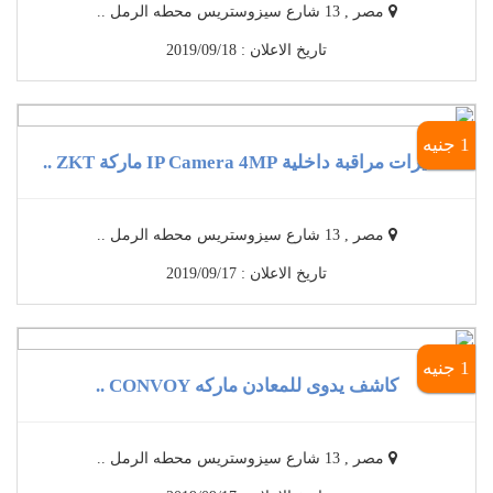
مصر , 13 شارع سيزوستريس محطه الرمل ..
تاريخ الاعلان : 2019/09/18
1 جنيه
كاميرات مراقبة داخلية IP Camera 4MP ماركة ZKT ..
مصر , 13 شارع سيزوستريس محطه الرمل ..
تاريخ الاعلان : 2019/09/17
1 جنيه
كاشف يدوى للمعادن ماركه CONVOY ..
مصر , 13 شارع سيزوستريس محطه الرمل ..