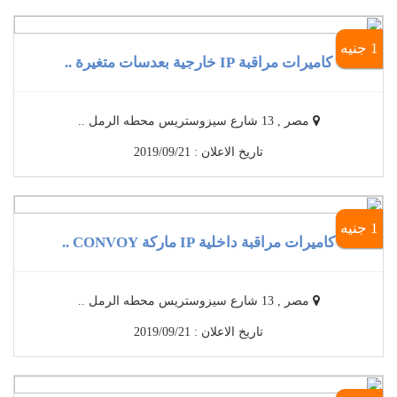
1 جنيه
كاميرات مراقبة IP خارجية بعدسات متغيرة ..
مصر , 13 شارع سيزوستريس محطه الرمل ..
تاريخ الاعلان : 2019/09/21
1 جنيه
كاميرات مراقبة داخلية IP ماركة CONVOY ..
مصر , 13 شارع سيزوستريس محطه الرمل ..
تاريخ الاعلان : 2019/09/21