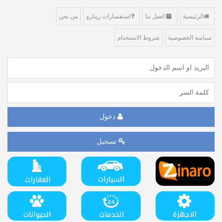
الرئيسية
اتصل بنا
استفسارات زينارو
من نحن
سياسة الخصوصية
شروط الاستخدام
دخول
تسجيل