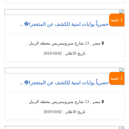
1 جنيه
حصرياً بوابات امنية للكشف عن المتفجرا� ..
مصر , 13 شارع سيزوستريس محطه الرمل ..
تاريخ الاعلان : 2019/10/02
1 جنيه
حصرياً بوابات امنية للكشف عن المتفجرا� ..
مصر , 13 شارع سيزوستريس محطه الرمل ..
تاريخ الاعلان : 2019/10/02