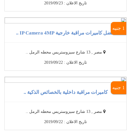
تاريخ الاعلان : 2019/09/23
1 جنيه
أفضل كاميرات مراقبة خارجية IP Camera 4MP ..
مصر , 13 شارع سيزوستريس محطه الرمل ..
تاريخ الاعلان : 2019/09/22
1 جنيه
كاميرات مراقبة داخلية بالخصائص الذكية ..
مصر , 13 شارع سيزوستريس محطه الرمل ..
تاريخ الاعلان : 2019/09/22