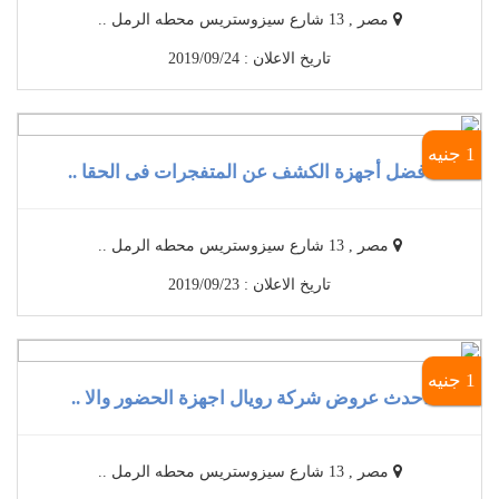
مصر , 13 شارع سيزوستريس محطه الرمل ..
تاريخ الاعلان : 2019/09/24
1 جنيه
أفضل أجهزة الكشف عن المتفجرات فى الحقا ..
مصر , 13 شارع سيزوستريس محطه الرمل ..
تاريخ الاعلان : 2019/09/23
1 جنيه
أحدث عروض شركة رويال اجهزة الحضور والا ..
مصر , 13 شارع سيزوستريس محطه الرمل ..