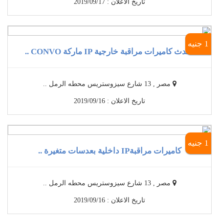
تاريخ الاعلان : 2019/09/17
1 جنيه
أحدث كاميرات مراقبة خارجية IP ماركة CONVO ..
مصر , 13 شارع سيزوستريس محطه الرمل ..
تاريخ الاعلان : 2019/09/16
1 جنيه
كاميرات مراقبةIP داخلية بعدسات متغيرة ..
مصر , 13 شارع سيزوستريس محطه الرمل ..
تاريخ الاعلان : 2019/09/16