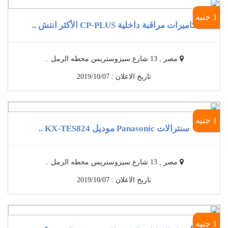
1 جنيه
كاميرات مراقبة داخلية CP-PLUS الأكثر انتش ..
مصر , 13 شارع سيزوستريس محطه الرمل ..
تاريخ الاعلان : 2019/10/07
1 جنيه
سنترالات Panasonic موديل KX-TES824 ..
مصر , 13 شارع سيزوستريس محطه الرمل ..
تاريخ الاعلان : 2019/10/07
1 جنيه