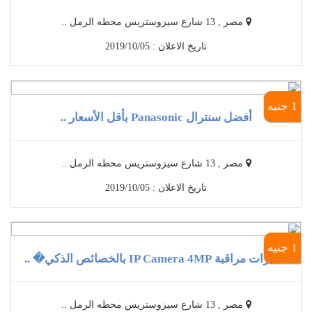
مصر , 13 شارع سيزوستريس محطه الرمل ..
تاريخ الاعلان : 2019/10/05
1 جنيه
أفضل سنترال Panasonic بأقل الأسعار ..
مصر , 13 شارع سيزوستريس محطه الرمل ..
تاريخ الاعلان : 2019/10/05
1 جنيه
كاميرات مراقبة IP Camera 4MP بالخصائص الذكي� ..
مصر , 13 شارع سيزوستريس محطه الرمل ..