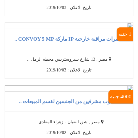
تاريخ الاعلان : 2019/10/03
1 جنيه
كاميرات مراقبة خارجية IP ماركة CONVOY 5 MP ..
مصر , 13 شارع سيزوستريس محطه الرمل ..
تاريخ الاعلان : 2019/10/03
4000 جنيه
مطلوب مشرفين من الجنسين لقسم المبيعات ..
مصر , شق التعبان - زهراء المعادى ..
تاريخ الاعلان : 2019/10/02