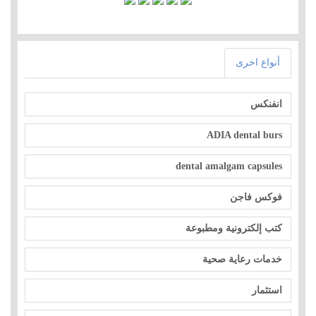
أنواع اخرى
انفنكس
ADIA dental burs
dental amalgam capsules
فوكس فاجن
كتب إلكترونية ومطبوعة
خدمات رعاية صحية
استثمار