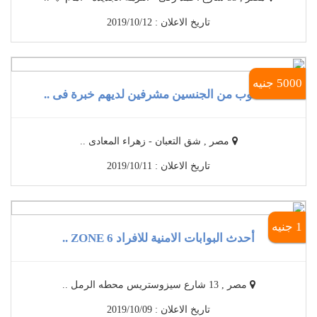
تاريخ الاعلان : 2019/10/12
5000 جنيه
مطلوب من الجنسين مشرفين لديهم خبرة فى ..
مصر , شق التعبان - زهراء المعادى ..
تاريخ الاعلان : 2019/10/11
1 جنيه
أحدث البوابات الامنية للافراد 6 ZONE ..
مصر , 13 شارع سيزوستريس محطه الرمل ..
تاريخ الاعلان : 2019/10/09