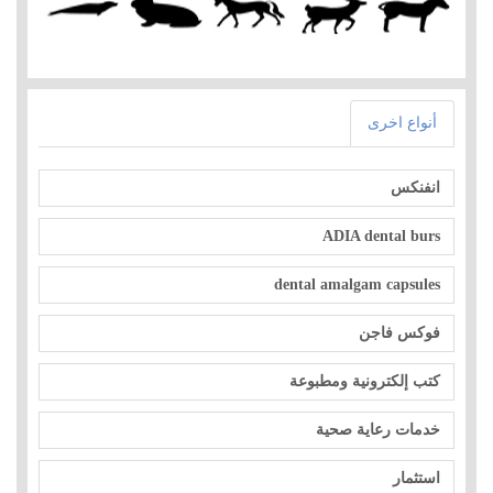
أنواع اخرى
انفنكس
ADIA dental burs
dental amalgam capsules
فوكس فاجن
كتب إلكترونية ومطبوعة
خدمات رعاية صحية
استثمار