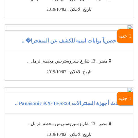
تاريخ الاعلان : 2019/10/02
1 جنيه
حصرياً بوابات امنية للكشف عن المتفجرا� ..
مصر , 13 شارع سيزوستريس محطه الرمل ..
تاريخ الاعلان : 2019/10/02
1 جنيه
أحدث أجهزة السنترالات Panasonic KX-TES824 ..
مصر , 13 شارع سيزوستريس محطه الرمل ..
تاريخ الاعلان : 2019/10/02