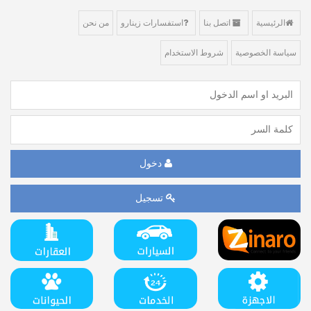
الرئيسية
اتصل بنا
استفسارات زينارو
من نحن
سياسة الخصوصية
شروط الاستخدام
دخول
تسجيل