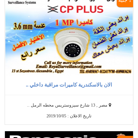
1 جنيه
الان بالاسكندرية كاميرات مراقبة داخلي ..
مصر , 13 شارع سيزوستريس محطه الرمل ..
تاريخ الاعلان : 2019/10/05