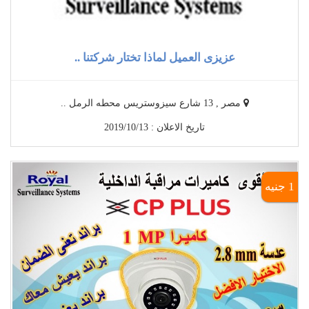
عزيزى العميل لماذا تختار شركتنا ..
مصر , 13 شارع سيزوستريس محطه الرمل ..
تاريخ الاعلان : 2019/10/13
1 جنيه