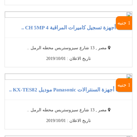
1 جنيه
أجهزة تسجيل كاميرات المراقبة 4 CH 5MP ..
مصر , 13 شارع سيزوستريس محطه الرمل ..
تاريخ الاعلان : 2019/10/01
1 جنيه
أحدث أجهزة السنترالات Panasonic موديل KX-TES82 ..
مصر , 13 شارع سيزوستريس محطه الرمل ..
تاريخ الاعلان : 2019/10/01