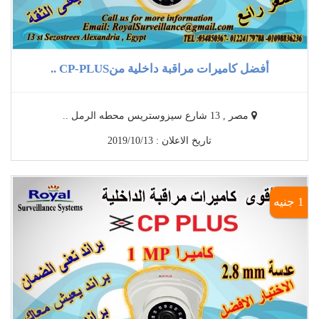
أفضل كاميرات مراقبة داخلية منCP-PLUS ..
مصر , 13 شارع سيزوستريس محطه الرمل ..
تاريخ الاعلان : 2019/10/13
1 جنيه