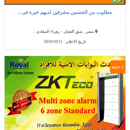
مطلوب من الجنسين مشرفين لديهم خبرة فى ..
مصر , شق التعبان - زهراء المعادى ..
تاريخ الاعلان : 2019/10/11
1 جنيه