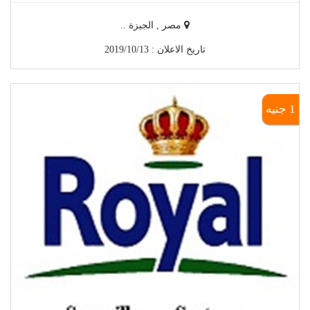
مصر , الجيزة ..
تاريخ الاعلان : 2019/10/13
1 جنيه