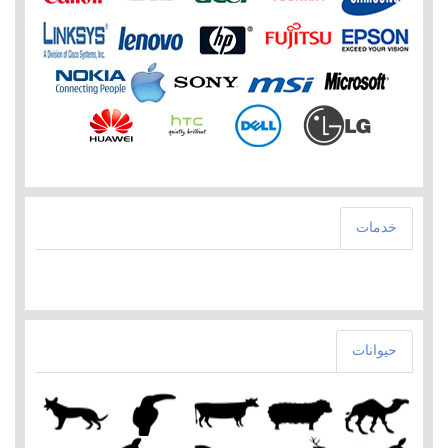
خدمات
حيوانات