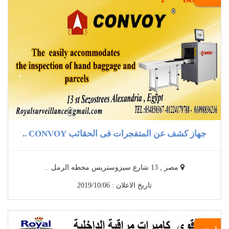
جهاز كشف عن المتفجرات فى الحقائب CONVOY ..
مصر , 13 شارع سيزوستريس محطه الرمل ..
تاريخ الاعلان : 2019/10/06