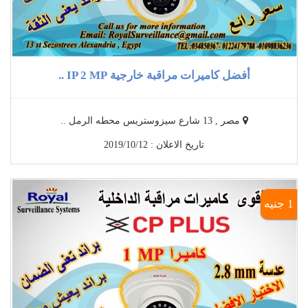
أفضل كاميرات مراقبة خارجية IP 2 MP ..
مصر , 13 شارع سيزوستريس محطه الرمل ..
تاريخ الاعلان : 2019/10/12
1 جنيه