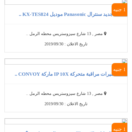
1 جنيه
جديد سنترال Panasonic موديل KX-TES824 ..
مصر , 13 شارع سيزوستريس محطه الرمل ..
تاريخ الاعلان : 2019/09/30
1 جنيه
كاميرات مراقبة متحركة IP 10X ماركة CONVOY ..
مصر , 13 شارع سيزوستريس محطه الرمل ..
تاريخ الاعلان : 2019/09/30
1 جنيه