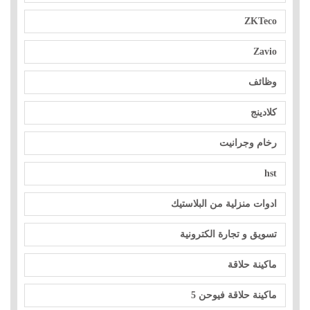
ZKTeco
Zavio
وظائف
كلادينج
رخام وجرانيت
hst
ادوات منزلية من البلاستيك
تسويق و تجارة الكترونية
ماكينة حلاقة
ماكينة حلاقة فيوحن 5