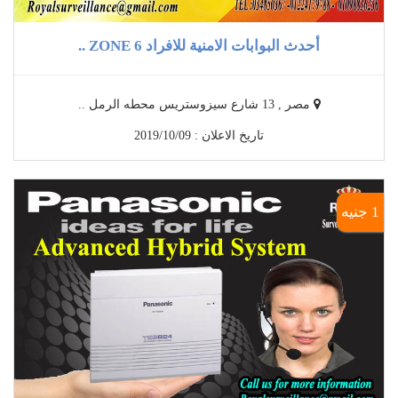
أحدث البوابات الامنية للافراد 6 ZONE ..
مصر , 13 شارع سيزوستريس محطه الرمل ..
تاريخ الاعلان : 2019/10/09
1 جنيه