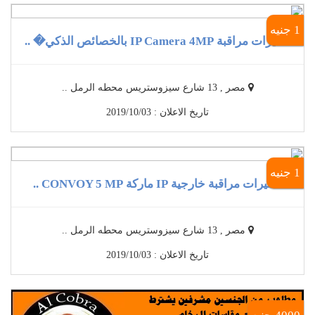
1 جنيه
كاميرات مراقبة IP Camera 4MP بالخصائص الذكي� ..
مصر , 13 شارع سيزوستريس محطه الرمل ..
تاريخ الاعلان : 2019/10/03
1 جنيه
كاميرات مراقبة خارجية IP ماركة CONVOY 5 MP ..
مصر , 13 شارع سيزوستريس محطه الرمل ..
تاريخ الاعلان : 2019/10/03