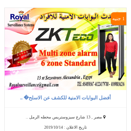
1 جنيه
أفضل البوابات الامنية للكشف عن الاسلح� ..
مصر , 13 شارع سيزوستريس محطه الرمل ..
تاريخ الاعلان : 2019/10/14