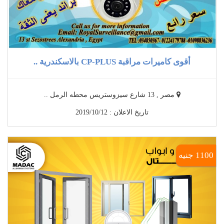
أقوى كاميرات مراقبة CP-PLUS بالاسكندرية ..
مصر , 13 شارع سيزوستريس محطه الرمل ..
تاريخ الاعلان : 2019/10/12
1100 جنيه