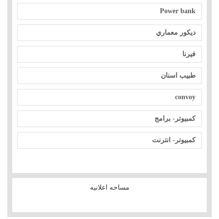
Power bank
ديكور معماري
فيرنا
طبيب اسنان
convoy
كمبيوتر- برامج
كمبيوتر- انترنت
مساحه اعلانيه