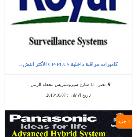
كاميرات مراقبة داخلية CP-PLUS الأكثر انتش ..
مصر , 13 شارع سيزوستريس محطه الرمل ..
تاريخ الاعلان : 2019/10/07
1 جنيه