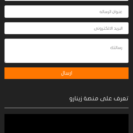
تعرف على منصة زينارو