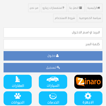
الرئيسية
اتصل بنا
استفسارات زينارو
من نحن
سياسة الخصوصية
شروط الاستخدام
دخول
تسجيل