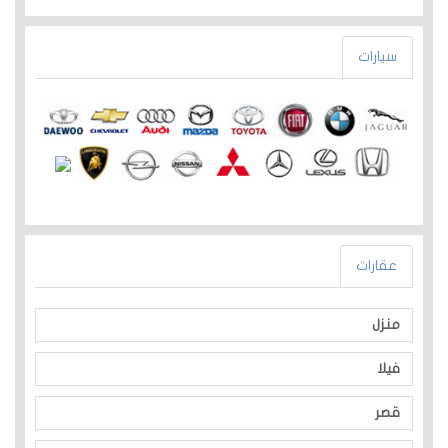
سيارات
عقارات
منزل
فيلا
قصر