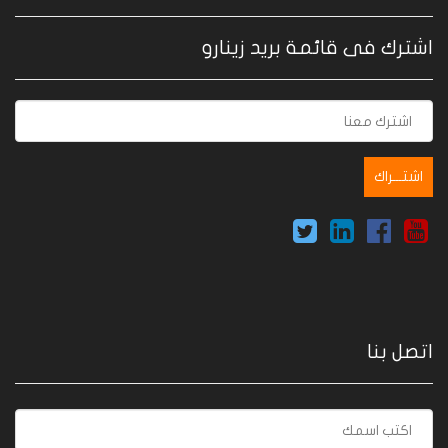
اشترك فى قائمة بريد زينارو
اتصل بنا