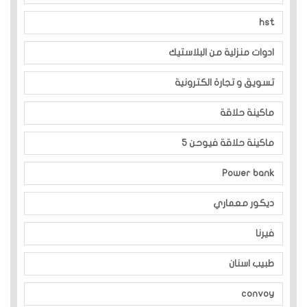
hst
ادوات منزلية من البلاستيك
تسويق و تجارة الكترونية
ماكينة حلاقة
ماكينة حلاقة فيوحن 5
Power bank
ديكور معماري
فيرنا
طبيب اسنان
convoy