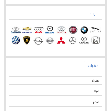
سيارات
عقارات
منزل
فيلا
قصر