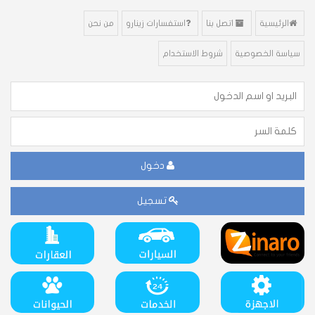
الرئيسية
اتصل بنا
استفسارات زينارو
من نحن
سياسة الخصوصية
شروط الاستخدام
دخول
تسجيل