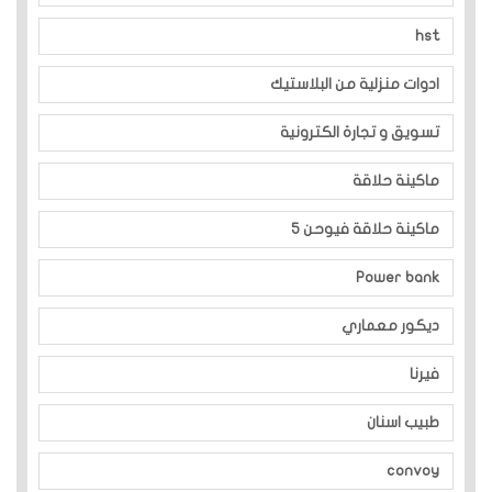
hst
ادوات منزلية من البلاستيك
تسويق و تجارة الكترونية
ماكينة حلاقة
ماكينة حلاقة فيوحن 5
Power bank
ديكور معماري
فيرنا
طبيب اسنان
convoy