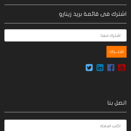
اشترك فى قائمة بريد زينارو
اتصل بنا