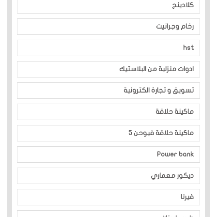
كلادينج
رخام وجرانيت
hst
ادوات منزلية من البلاستيك
تسويق و تجارة الكترونية
ماكينة حلاقة
ماكينة حلاقة فيوحن 5
Power bank
ديكور معماري
فيرنا