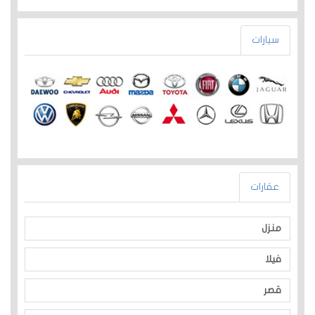
سيارات
عقارات
منزل
فيلا
قصر