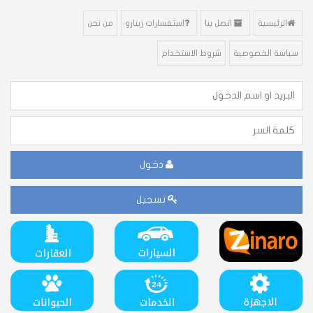
الرئيسية
اتصل بنا
استفسارات زينارو
من نحن
سياسة الخصوصية
شروط الاستخدام
دخول
تسجيل