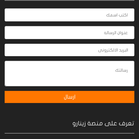
تعرف على منصة زينارو