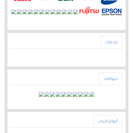
خدمات
حيوانات
أنواع اخرى