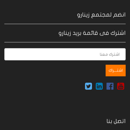
انضم لمجتمع زينارو
اشترك فى قائمة بريد زينارو
اتصل بنا