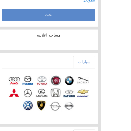
الموديل
مساحه اعلانيه
سيارات