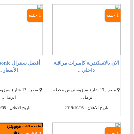
1 جنيه
1 جنيه
الان بالاسكندرية كاميرات مراقبة
داخلي ..
الأسعار ..
مصر , 13 شارع سيزوستريس محطه
مصر , 13 شارع 
الرمل ..
الرمل ..
تاريخ الاعلان : 2019/10/05
تاريخ الاعلان : 2019/10/05
1 جنيه
4000 جنيه