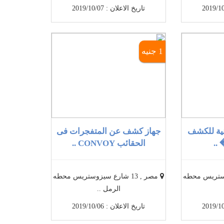
تاريخ الاعلان : 2019/10/07
1 جنيه
نية للكشف
جهاز كشف عن المتفجرات فى
..
الحقائب CONVOY ..
سيزوستريس محطه
مصر , 13 شارع سيزوستريس محطه
الرمل ..
تاريخ الاعلان : 2019/10/06