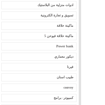
ادوات منزلية من البلاستيك
تسويق و تجارة الكترونية
ماكينة حلاقة
ماكينة حلاقة فيوحن 5
Power bank
ديكور معماري
فيرنا
طبيب اسنان
convoy
كمبيوتر- برامج