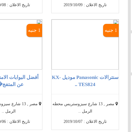
تاريخ الاعلان : 2019/10/09
تاريخ الاعلان : 2019/10/08
1 جنيه
1 جنيه
سنترالات Panasonic موديل KX-
أفضل البوابات الام
TES824 ..
عن المتفج� 
مصر , 13 شارع سيزوستريس محطه
مصر , 13 شارع 
الرمل ..
الرمل ..
تاريخ الاعلان : 2019/10/07
تاريخ الاعلان : 2019/10/06