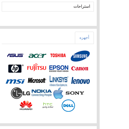
استراحات
أجهزه