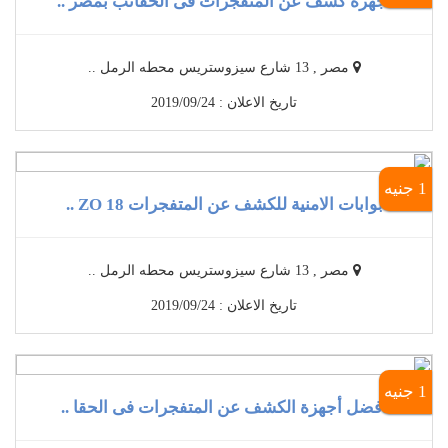
أجهزة كشف عن المتفجرات فى الحقائب بمصر ..
مصر , 13 شارع سيزوستريس محطه الرمل ..
تاريخ الاعلان : 2019/09/24
1 جنيه
بوابات الامنية للكشف عن المتفجرات 18 ZO ..
مصر , 13 شارع سيزوستريس محطه الرمل ..
تاريخ الاعلان : 2019/09/24
1 جنيه
أفضل أجهزة الكشف عن المتفجرات فى الحقا ..