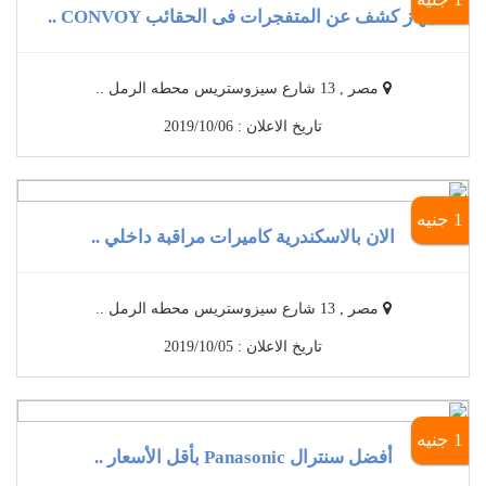
جهاز كشف عن المتفجرات فى الحقائب CONVOY ..
مصر , 13 شارع سيزوستريس محطه الرمل ..
تاريخ الاعلان : 2019/10/06
1 جنيه
الان بالاسكندرية كاميرات مراقبة داخلي ..
مصر , 13 شارع سيزوستريس محطه الرمل ..
تاريخ الاعلان : 2019/10/05
1 جنيه
أفضل سنترال Panasonic بأقل الأسعار ..