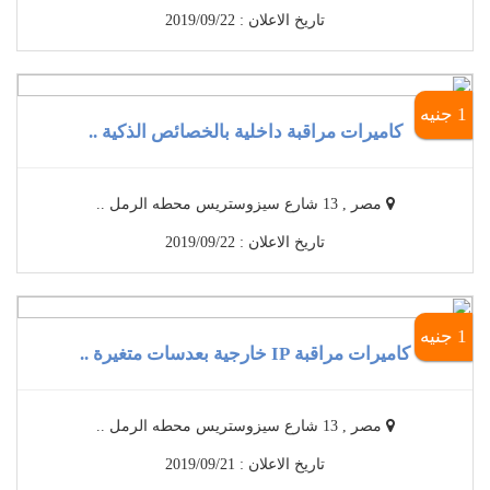
تاريخ الاعلان : 2019/09/22
1 جنيه
كاميرات مراقبة داخلية بالخصائص الذكية ..
مصر , 13 شارع سيزوستريس محطه الرمل ..
تاريخ الاعلان : 2019/09/22
1 جنيه
كاميرات مراقبة IP خارجية بعدسات متغيرة ..
مصر , 13 شارع سيزوستريس محطه الرمل ..
تاريخ الاعلان : 2019/09/21