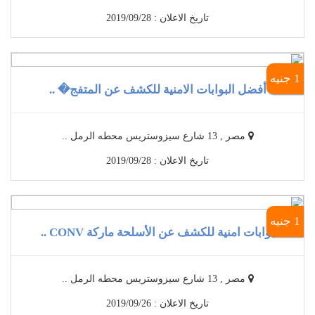
تاريخ الاعلان : 2019/09/28
1 جنيه
أفضل البوابات الامنية للكشف عن المتفج� ..
مصر , 13 شارع سيزوستريس محطه الرمل ..
تاريخ الاعلان : 2019/09/28
1 جنيه
بوابات امنية للكشف عن الأسلحة ماركة CONV ..
مصر , 13 شارع سيزوستريس محطه الرمل ..
تاريخ الاعلان : 2019/09/26