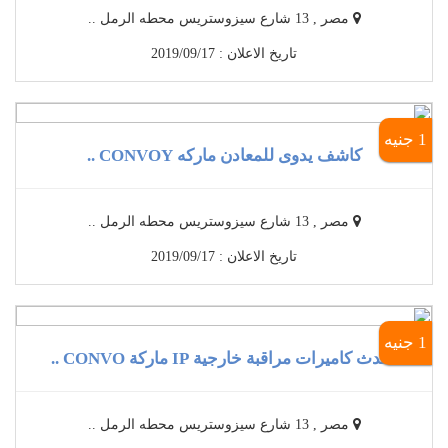
مصر , 13 شارع سيزوستريس محطه الرمل ..
تاريخ الاعلان : 2019/09/17
1 جنيه
كاشف يدوى للمعادن ماركه CONVOY ..
مصر , 13 شارع سيزوستريس محطه الرمل ..
تاريخ الاعلان : 2019/09/17
1 جنيه
أحدث كاميرات مراقبة خارجية IP ماركة CONVO ..
مصر , 13 شارع سيزوستريس محطه الرمل ..