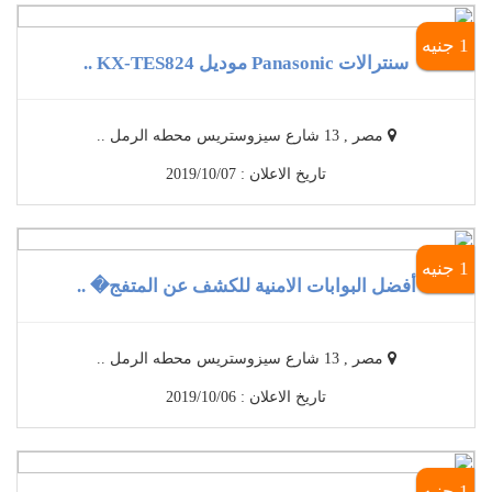
1 جنيه
سنترالات Panasonic موديل KX-TES824 ..
مصر , 13 شارع سيزوستريس محطه الرمل ..
تاريخ الاعلان : 2019/10/07
1 جنيه
أفضل البوابات الامنية للكشف عن المتفج� ..
مصر , 13 شارع سيزوستريس محطه الرمل ..
تاريخ الاعلان : 2019/10/06
1 جنيه