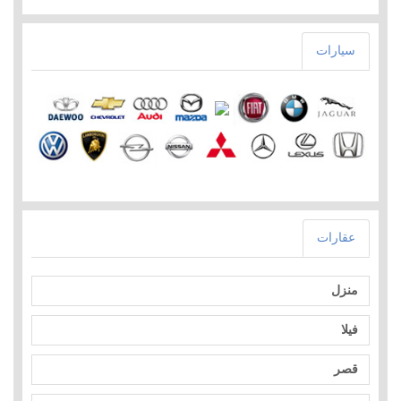
سيارات
عقارات
منزل
فيلا
قصر