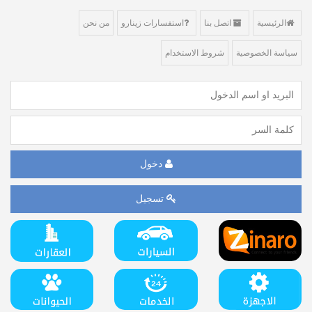
الرئيسية
اتصل بنا
استفسارات زينارو
من نحن
سياسة الخصوصية
شروط الاستخدام
دخول
تسجيل