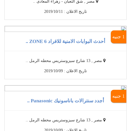
مصر , شق التعبان - زهراء المعادى ..
تاريخ الاعلان : 2019/10/11
1 جنيه
أحدث البوابات الامنية للافراد 6 ZONE ..
مصر , 13 شارع سيزوستريس محطه الرمل ..
تاريخ الاعلان : 2019/10/09
1 جنيه
أجدد سنترالات باناسونيك Panasonic ..
مصر , 13 شارع سيزوستريس محطه الرمل ..
تاريخ الاعلان : 2019/10/09