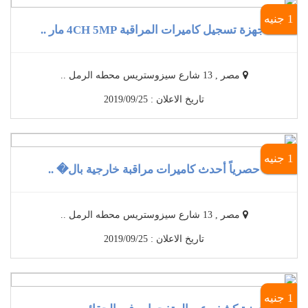
1 جنيه
أجهزة تسجيل كاميرات المراقبة 4CH 5MP مار ..
مصر , 13 شارع سيزوستريس محطه الرمل ..
تاريخ الاعلان : 2019/09/25
1 جنيه
حصرياً أحدث كاميرات مراقبة خارجية بال� ..
مصر , 13 شارع سيزوستريس محطه الرمل ..
تاريخ الاعلان : 2019/09/25
1 جنيه