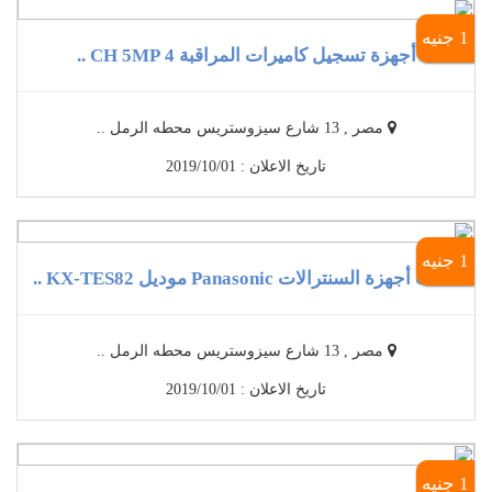
1 جنيه
أجهزة تسجيل كاميرات المراقبة 4 CH 5MP ..
مصر , 13 شارع سيزوستريس محطه الرمل ..
تاريخ الاعلان : 2019/10/01
1 جنيه
أحدث أجهزة السنترالات Panasonic موديل KX-TES82 ..
مصر , 13 شارع سيزوستريس محطه الرمل ..
تاريخ الاعلان : 2019/10/01
1 جنيه