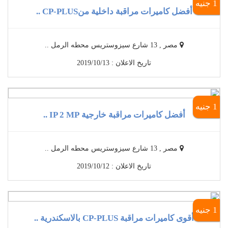
1 جنيه
أفضل كاميرات مراقبة داخلية منCP-PLUS ..
مصر , 13 شارع سيزوستريس محطه الرمل ..
تاريخ الاعلان : 2019/10/13
1 جنيه
أفضل كاميرات مراقبة خارجية IP 2 MP ..
مصر , 13 شارع سيزوستريس محطه الرمل ..
تاريخ الاعلان : 2019/10/12
1 جنيه
أقوى كاميرات مراقبة CP-PLUS بالاسكندرية ..