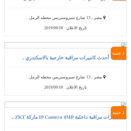
مصر , 13 شارع سيزوستريس محطه الرمل ..
تاريخ الاعلان : 2019/09/18
1 جنيه
أحدث كاميرات مراقبة خارجية بالاسكندري ..
مصر , 13 شارع سيزوستريس محطه الرمل ..
تاريخ الاعلان : 2019/09/18
1 جنيه
كاميرات مراقبة داخلية IP Camera 4MP ماركة ZKT ..