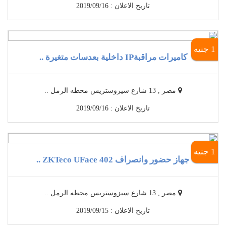
تاريخ الاعلان : 2019/09/16
1 جنيه
كاميرات مراقبةIP داخلية بعدسات متغيرة ..
مصر , 13 شارع سيزوستريس محطه الرمل ..
تاريخ الاعلان : 2019/09/16
1 جنيه
جهاز حضور وانصراف ZKTeco UFace 402 ..
مصر , 13 شارع سيزوستريس محطه الرمل ..
تاريخ الاعلان : 2019/09/15