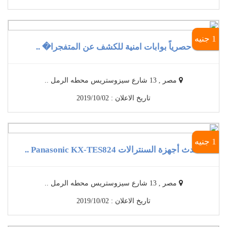
1 جنيه
حصرياً بوابات امنية للكشف عن المتفجرا� ..
مصر , 13 شارع سيزوستريس محطه الرمل ..
تاريخ الاعلان : 2019/10/02
1 جنيه
أحدث أجهزة السنترالات Panasonic KX-TES824 ..
مصر , 13 شارع سيزوستريس محطه الرمل ..
تاريخ الاعلان : 2019/10/02