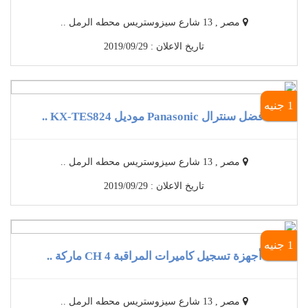
مصر , 13 شارع سيزوستريس محطه الرمل ..
تاريخ الاعلان : 2019/09/29
1 جنيه
أفضل سنترال Panasonic موديل KX-TES824 ..
مصر , 13 شارع سيزوستريس محطه الرمل ..
تاريخ الاعلان : 2019/09/29
1 جنيه
أجهزة تسجيل كاميرات المراقبة 4 CH ماركة ..
مصر , 13 شارع سيزوستريس محطه الرمل ..