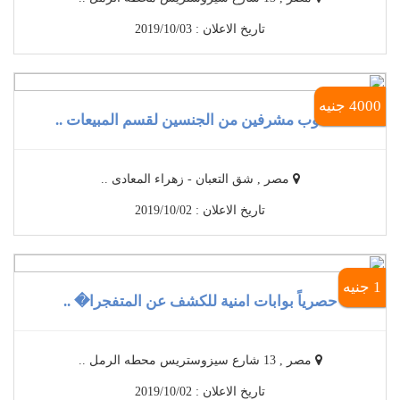
تاريخ الاعلان : 2019/10/03
4000 جنيه
مطلوب مشرفين من الجنسين لقسم المبيعات ..
مصر , شق التعبان - زهراء المعادى ..
تاريخ الاعلان : 2019/10/02
1 جنيه
حصرياً بوابات امنية للكشف عن المتفجرا� ..
مصر , 13 شارع سيزوستريس محطه الرمل ..
تاريخ الاعلان : 2019/10/02