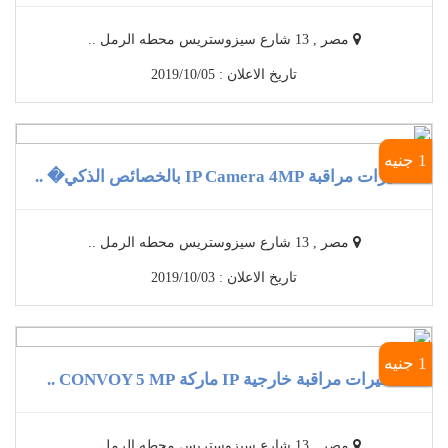
مصر , 13 شارع سيزوستريس محطه الرمل ..
تاريخ الاعلان : 2019/10/05
1 جنيه
كاميرات مراقبة IP Camera 4MP بالخصائص الذكي� ..
مصر , 13 شارع سيزوستريس محطه الرمل ..
تاريخ الاعلان : 2019/10/03
1 جنيه
كاميرات مراقبة خارجية IP ماركة CONVOY 5 MP ..
مصر , 13 شارع سيزوستريس محطه الرمل ..