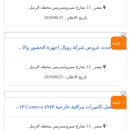
مصر , 13 شارع سيزوستريس محطه الرمل ..
تاريخ الاعلان : 2019/09/23
1 جنيه
أحدث عروض شركة رويال اجهزة الحضور والا ..
مصر , 13 شارع سيزوستريس محطه الرمل ..
تاريخ الاعلان : 2019/09/23
1 جنيه
أفضل كاميرات مراقبة خارجية IP Camera 4MP ..
مصر , 13 شارع سيزوستريس محطه الرمل ..