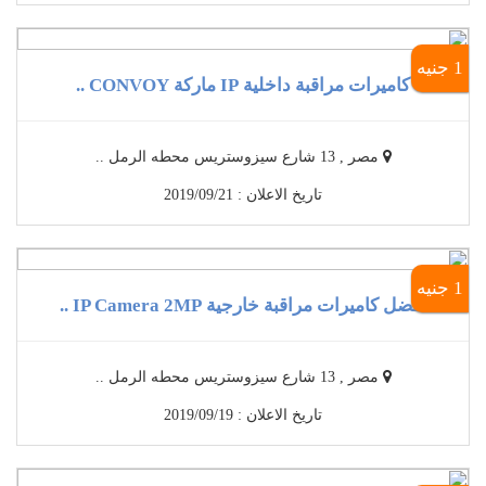
1 جنيه
كاميرات مراقبة داخلية IP ماركة CONVOY ..
مصر , 13 شارع سيزوستريس محطه الرمل ..
تاريخ الاعلان : 2019/09/21
1 جنيه
أفضل كاميرات مراقبة خارجية IP Camera 2MP ..
مصر , 13 شارع سيزوستريس محطه الرمل ..
تاريخ الاعلان : 2019/09/19