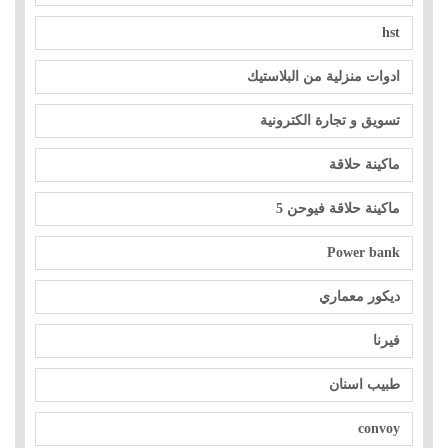
hst
ادوات منزلية من البلاستيك
تسويق و تجارة الكترونية
ماكينة حلاقة
ماكينة حلاقة فيوحن 5
Power bank
ديكور معماري
فيرنا
طبيب اسنان
convoy