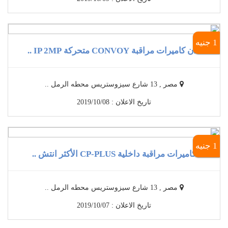
1 جنيه
الان كاميرات مراقبة CONVOY متحركة IP 2MP ..
مصر , 13 شارع سيزوستريس محطه الرمل ..
تاريخ الاعلان : 2019/10/08
1 جنيه
كاميرات مراقبة داخلية CP-PLUS الأكثر انتش ..
مصر , 13 شارع سيزوستريس محطه الرمل ..
تاريخ الاعلان : 2019/10/07