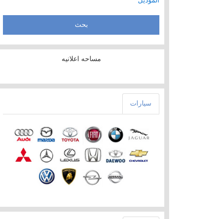
الموديل
مساحه اعلانيه
سيارات