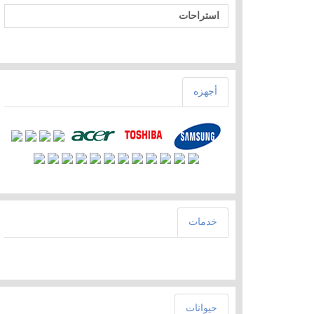
استراحات
أجهزه
خدمات
حيوانات