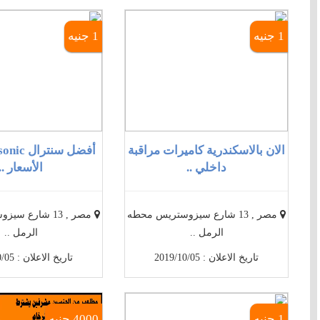
1 جنيه
1 جنيه
الان بالاسكندرية كاميرات مراقبة
داخلي ..
الأسعار ..
مصر , 13 شارع سيزوستريس محطه
مصر , 13 شارع 
الرمل ..
الرمل ..
تاريخ الاعلان : 2019/10/05
تاريخ الاعلان : 2019/10/05
1 جنيه
4000 جنيه