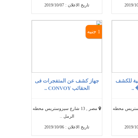
تاريخ الاعلان : 2019/10/07
1 جنيه
نية للكشف
جهاز كشف عن المتفجرات فى
..
الحقائب CONVOY ..
سيزوستريس محطه
مصر , 13 شارع سيزوستريس محطه
الرمل ..
تاريخ الاعلان : 2019/10/06