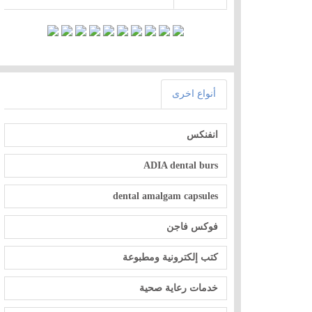
أنواع اخرى
انفنكس
ADIA dental burs
dental amalgam capsules
فوكس فاجن
كتب إلكترونية ومطبوعة
خدمات رعاية صحية