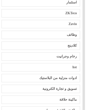
استثمار
ZKTeco
Zavio
وظائف
كلادينج
رخام وجرانيت
hst
ادوات منزلية من البلاستيك
تسويق و تجارة الكترونية
ماكينة حلاقة