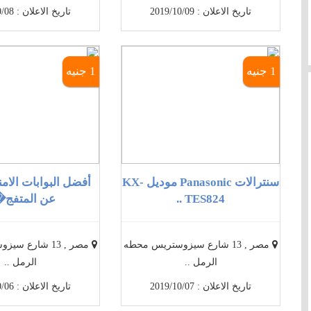
تاريخ الاعلان : 2019/10/09
تاريخ الاعلان : 2019/10/08
1 جنيه
1 جنيه
سنترالات Panasonic موديل KX-
أفضل البوابات الام
TES824 ..
عن المتفج� 
مصر , 13 شارع سيزوستريس محطه
مصر , 13 شارع 
الرمل ..
الرمل ..
تاريخ الاعلان : 2019/10/07
تاريخ الاعلان : 2019/10/06