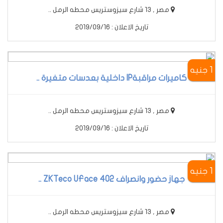
مصر , 13 شارع سيزوستريس محطه الرمل ..
تاريخ الاعلان : 2019/09/16
1 جنيه
كاميرات مراقبةIP داخلية بعدسات متغيرة ..
مصر , 13 شارع سيزوستريس محطه الرمل ..
تاريخ الاعلان : 2019/09/16
1 جنيه
جهاز حضور وانصراف ZKTeco UFace 402 ..
مصر , 13 شارع سيزوستريس محطه الرمل ..