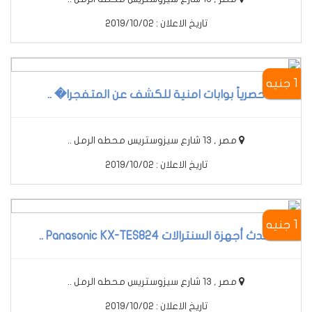
تاريخ الاعلان : 2019/10/02
1 جنيه
حصرياً بوابات امنية للكشف عن المتفجرا� ..
مصر , 13 شارع سيزوستريس محطه الرمل ..
تاريخ الاعلان : 2019/10/02
1 جنيه
أحدث أجهزة السنترالات Panasonic KX-TES824 ..
مصر , 13 شارع سيزوستريس محطه الرمل ..
تاريخ الاعلان : 2019/10/02