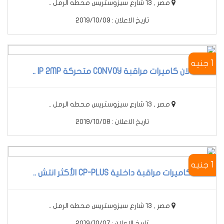
مصر , 13 شارع سيزوستريس محطه الرمل ..
تاريخ الاعلان : 2019/10/09
1 جنيه
الان كاميرات مراقبة CONVOY متحركة IP 2MP ..
مصر , 13 شارع سيزوستريس محطه الرمل ..
تاريخ الاعلان : 2019/10/08
1 جنيه
كاميرات مراقبة داخلية CP-PLUS الأكثر انتش ..
مصر , 13 شارع سيزوستريس محطه الرمل ..
تاريخ الاعلان : 2019/10/07