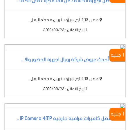
أفضل أجهزة الكشف عن المتفجرات فى الحقا ..
مصر , 13 شارع سيزوستريس محطه الرمل ..
تاريخ الاعلان : 2019/09/23
1 جنيه
أحدث عروض شركة رويال اجهزة الحضور والا ..
مصر , 13 شارع سيزوستريس محطه الرمل ..
تاريخ الاعلان : 2019/09/23
1 جنيه
أفضل كاميرات مراقبة خارجية IP Camera 4MP ..