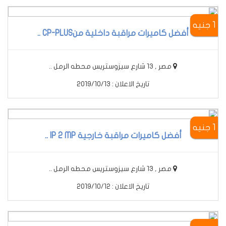
1 جنيه
أفضل كاميرات مراقبة داخلية منCP-PLUS ..
مصر , 13 شارع سيزوستريس محطه الرمل ..
تاريخ الاعلان : 2019/10/13
1 جنيه
أفضل كاميرات مراقبة خارجية IP 2 MP ..
مصر , 13 شارع سيزوستريس محطه الرمل ..
تاريخ الاعلان : 2019/10/12