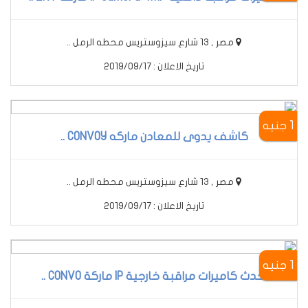
مصر , 13 شارع سيزوستريس محطه الرمل ..
تاريخ الاعلان : 2019/09/17
1 جنيه
كاشف يدوى للمعادن ماركه CONVOY ..
مصر , 13 شارع سيزوستريس محطه الرمل ..
تاريخ الاعلان : 2019/09/17
1 جنيه
أحدث كاميرات مراقبة خارجية IP ماركة CONVO ..