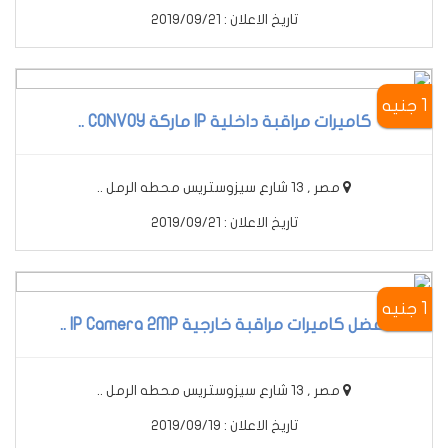
تاريخ الاعلان : 2019/09/21
1 جنيه
كاميرات مراقبة داخلية IP ماركة CONVOY ..
مصر , 13 شارع سيزوستريس محطه الرمل ..
تاريخ الاعلان : 2019/09/21
1 جنيه
أفضل كاميرات مراقبة خارجية IP Camera 2MP ..
مصر , 13 شارع سيزوستريس محطه الرمل ..
تاريخ الاعلان : 2019/09/19