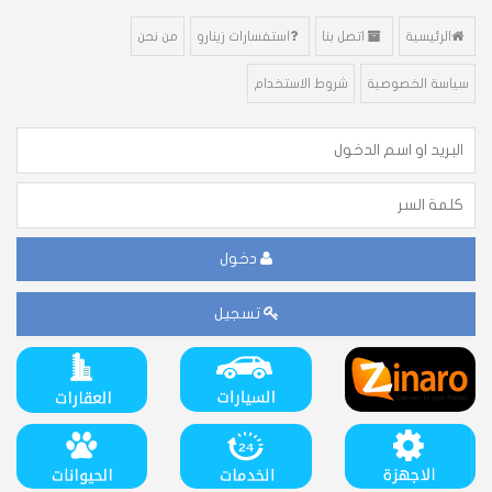
الرئيسية
اتصل بنا
استفسارات زينارو
من نحن
سياسة الخصوصية
شروط الاستخدام
دخول
تسجيل