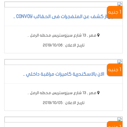
1 جنيه
جهاز كشف عن المتفجرات فى الحقائب CONVOY ..
مصر , 13 شارع سيزوستريس محطه الرمل ..
تاريخ الاعلان : 2019/10/06
1 جنيه
الان بالاسكندرية كاميرات مراقبة داخلي ..
مصر , 13 شارع سيزوستريس محطه الرمل ..
تاريخ الاعلان : 2019/10/05