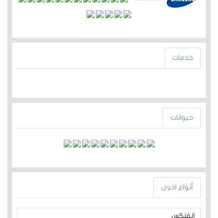
خدمات
حيوانات
أنواع اخرى
انفنكس