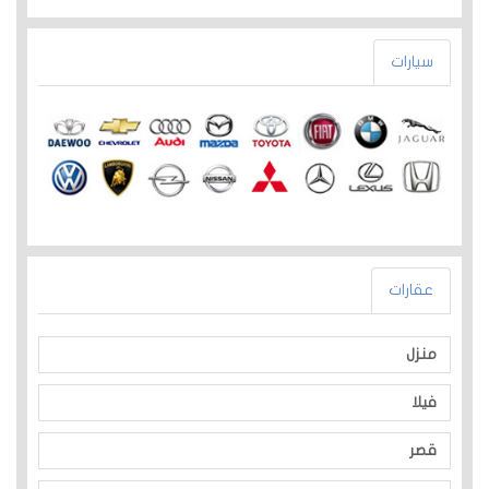
سيارات
عقارات
منزل
فيلا
قصر