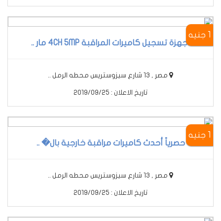
1 جنيه
أجهزة تسجيل كاميرات المراقبة 4CH 5MP مار ..
مصر , 13 شارع سيزوستريس محطه الرمل ..
تاريخ الاعلان : 2019/09/25
1 جنيه
حصرياً أحدث كاميرات مراقبة خارجية بال� ..
مصر , 13 شارع سيزوستريس محطه الرمل ..
تاريخ الاعلان : 2019/09/25