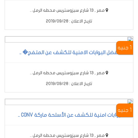
مصر , 13 شارع سيزوستريس محطه الرمل ..
تاريخ الاعلان : 2019/09/28
1 جنيه
أفضل البوابات الامنية للكشف عن المتفج� ..
مصر , 13 شارع سيزوستريس محطه الرمل ..
تاريخ الاعلان : 2019/09/28
1 جنيه
بوابات امنية للكشف عن الأسلحة ماركة CONV ..
مصر , 13 شارع سيزوستريس محطه الرمل ..