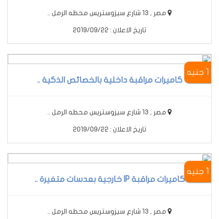
مصر , 13 شارع سيزوستريس محطه الرمل ..
تاريخ الاعلان : 2019/09/22
1 جنيه
كاميرات مراقبة داخلية بالخصائص الذكية ..
مصر , 13 شارع سيزوستريس محطه الرمل ..
تاريخ الاعلان : 2019/09/22
1 جنيه
كاميرات مراقبة IP خارجية بعدسات متغيرة ..
مصر , 13 شارع سيزوستريس محطه الرمل ..