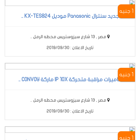
1 جنيه
جديد سنترال Panasonic موديل KX-TES824 ..
مصر , 13 شارع سيزوستريس محطه الرمل ..
تاريخ الاعلان : 2019/09/30
1 جنيه
كاميرات مراقبة متحركة IP 10X ماركة CONVOY ..
مصر , 13 شارع سيزوستريس محطه الرمل ..
تاريخ الاعلان : 2019/09/30
1 جنيه