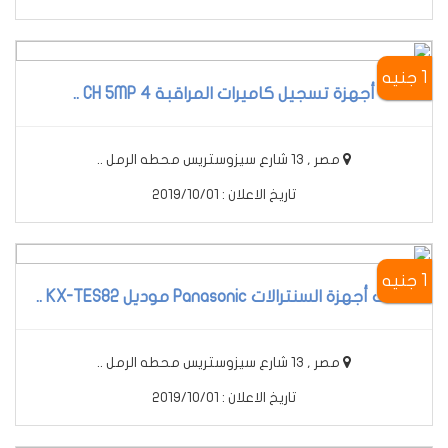
1 جنيه
أجهزة تسجيل كاميرات المراقبة 4 CH 5MP ..
مصر , 13 شارع سيزوستريس محطه الرمل ..
تاريخ الاعلان : 2019/10/01
1 جنيه
أحدث أجهزة السنترالات Panasonic موديل KX-TES82 ..
مصر , 13 شارع سيزوستريس محطه الرمل ..
تاريخ الاعلان : 2019/10/01