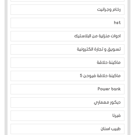
رخام وجرانيت
hst
ادوات منزلية من البلاستيك
تسويق و تجارة الكترونية
ماكينة حلاقة
ماكينة حلاقة فيوحن 5
Power bank
ديكور معماري
فيرنا
طبيب اسنان