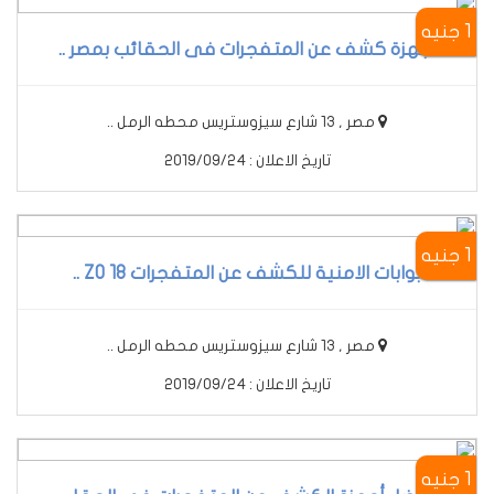
1 جنيه
أجهزة كشف عن المتفجرات فى الحقائب بمصر ..
مصر , 13 شارع سيزوستريس محطه الرمل ..
تاريخ الاعلان : 2019/09/24
1 جنيه
بوابات الامنية للكشف عن المتفجرات 18 ZO ..
مصر , 13 شارع سيزوستريس محطه الرمل ..
تاريخ الاعلان : 2019/09/24
1 جنيه