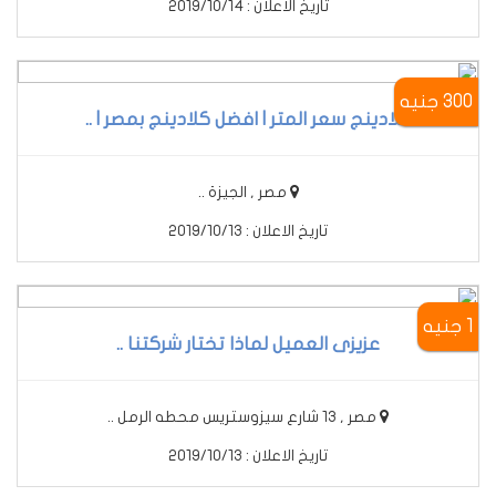
تاريخ الاعلان : 2019/10/14
300 جنيه
كلادينج سعر المتر | افضل كلادينج بمصر | ..
مصر , الجيزة ..
تاريخ الاعلان : 2019/10/13
1 جنيه
عزيزى العميل لماذا تختار شركتنا ..
مصر , 13 شارع سيزوستريس محطه الرمل ..
تاريخ الاعلان : 2019/10/13