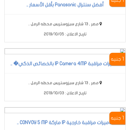
1 جنيه
أفضل سنترال Panasonic بأقل الأسعار ..
مصر , 13 شارع سيزوستريس محطه الرمل ..
تاريخ الاعلان : 2019/10/05
1 جنيه
كاميرات مراقبة IP Camera 4MP بالخصائص الذكي� ..
مصر , 13 شارع سيزوستريس محطه الرمل ..
تاريخ الاعلان : 2019/10/03
1 جنيه
كاميرات مراقبة خارجية IP ماركة CONVOY 5 MP ..