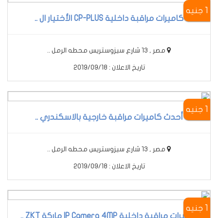
1 جنيه
كاميرات مراقبة داخلية CP-PLUS الأختيار ال ..
مصر , 13 شارع سيزوستريس محطه الرمل ..
تاريخ الاعلان : 2019/09/18
1 جنيه
أحدث كاميرات مراقبة خارجية بالاسكندري ..
مصر , 13 شارع سيزوستريس محطه الرمل ..
تاريخ الاعلان : 2019/09/18
1 جنيه
كاميرات مراقبة داخلية IP Camera 4MP ماركة ZKT ..