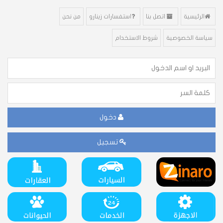
الرئيسية
اتصل بنا
استفسارات زينارو
من نحن
سياسة الخصوصية
شروط الاستخدام
دخول
تسجيل