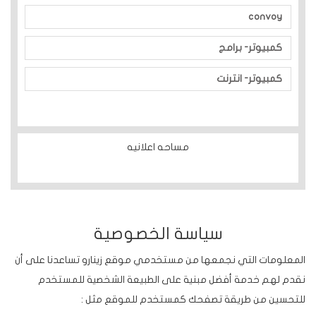
convoy
كمبيوتر- برامج
كمبيوتر- انترنت
مساحه اعلانيه
سياسة الخصوصية
المعلومات التي نجمعها من مستخدمي موقع زينارو تساعدنا على أن
نقدم لهم خدمة أفضل مبنية على الطبيعة الشخصية للمستخدم
للتحسين من طريقة تصفحك كمستخدم للموقع مثل :