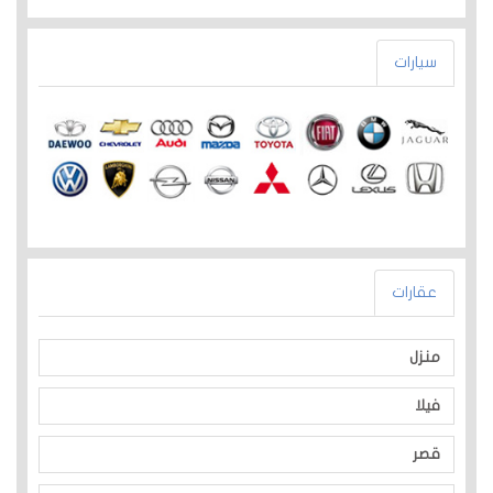
سيارات
عقارات
منزل
فيلا
قصر