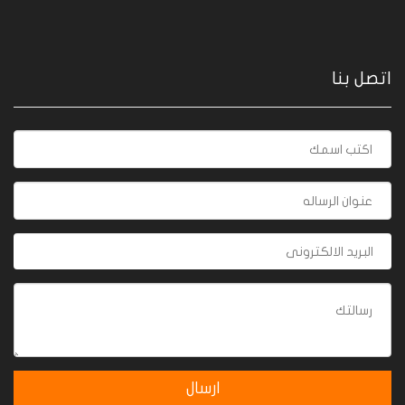
اتصل بنا