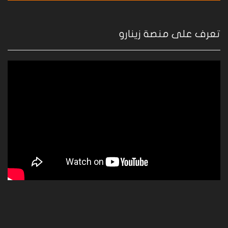
تعرف على منصة زينارو