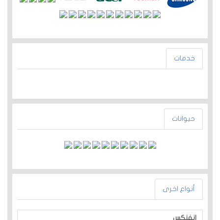
خدمات
حيوانات
أنواع اخرى
انفنكس