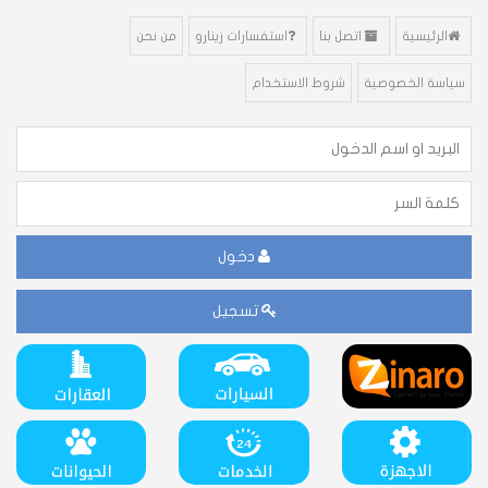
الرئيسية
اتصل بنا
استفسارات زينارو
من نحن
سياسة الخصوصية
شروط الاستخدام
دخول
تسجيل