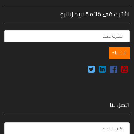
اشترك فى قائمة بريد زينارو
اتصل بنا