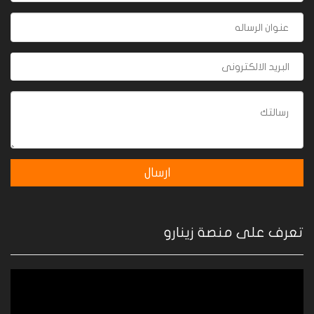
تعرف على منصة زينارو