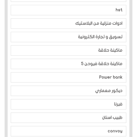
hst
ادوات منزلية من البلاستيك
تسويق و تجارة الكترونية
ماكينة حلاقة
ماكينة حلاقة فيوحن 5
Power bank
ديكور معماري
فيرنا
طبيب اسنان
convoy