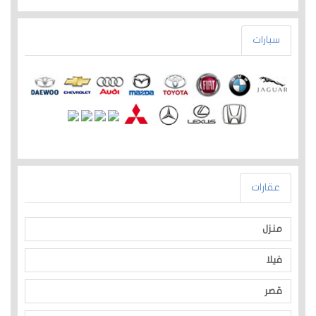
سيارات
عقارات
منزل
فيلا
قصر