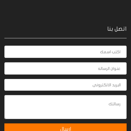
اتصل بنا