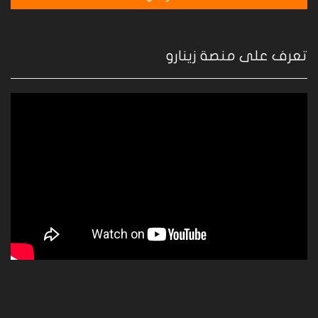
تعرف على منصة زينارو