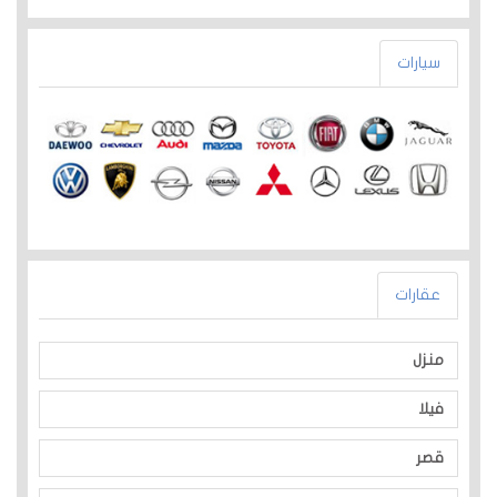
سيارات
عقارات
منزل
فيلا
قصر