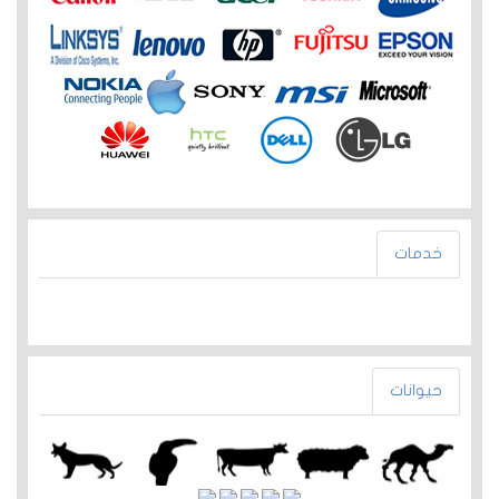
خدمات
حيوانات