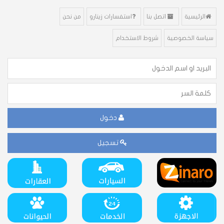
الرئيسية
اتصل بنا
استفسارات زينارو
من نحن
سياسة الخصوصية
شروط الاستخدام
دخول
تسجيل