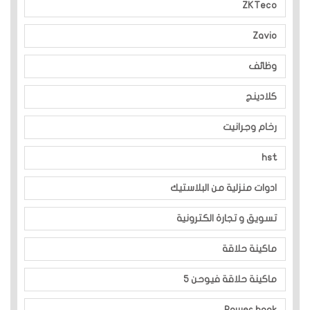
ZKTeco
Zavio
وظائف
كلادينج
رخام وجرانيت
hst
ادوات منزلية من البلاستيك
تسويق و تجارة الكترونية
ماكينة حلاقة
ماكينة حلاقة فيوحن 5
Power bank