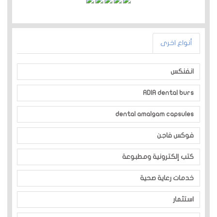
أنواع اخرى
انفنكس
ADIA dental burs
dental amalgam capsules
فوكس فاجن
كتب إلكترونية ومطبوعة
خدمات رعاية صحية
استثمار