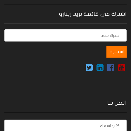
اشترك فى قائمة بريد زينارو
اتصل بنا