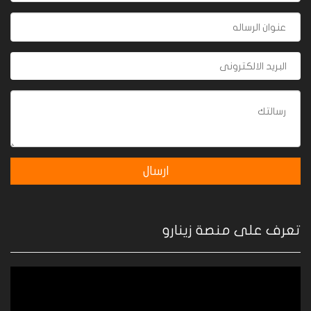
تعرف على منصة زينارو