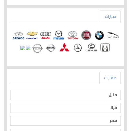
سيارات
عقارات
منزل
فيلا
قصر