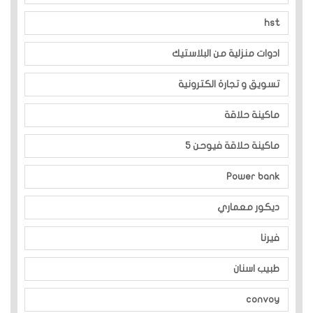
hst
ادوات منزلية من البلاستيك
تسويق و تجارة الكترونية
ماكينة حلاقة
ماكينة حلاقة فيوحن 5
Power bank
ديكور معماري
فيرنا
طبيب اسنان
convoy