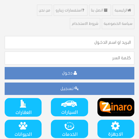
الرئيسية
اتصل بنا
استفسارات زينارو
من نحن
سياسة الخصوصية
شروط الاستخدام
دخول
تسجيل