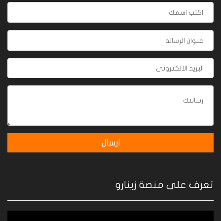
تعرف على منصة زينارو