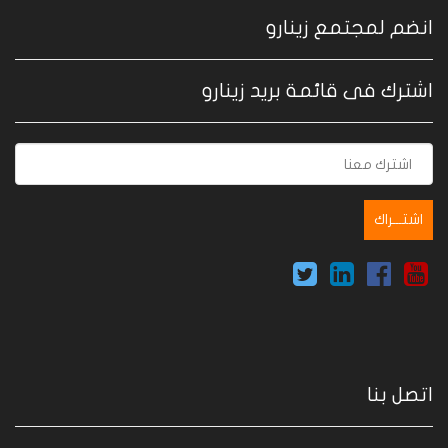
انضم لمجتمع زينارو
اشترك فى قائمة بريد زينارو
اتصل بنا