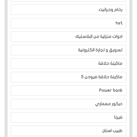
رخام وجرانيت
hst
ادوات منزلية من البلاستيك
تسويق و تجارة الكترونية
ماكينة حلاقة
ماكينة حلاقة فيوحن 5
Power bank
ديكور معماري
فيرنا
طبيب اسنان