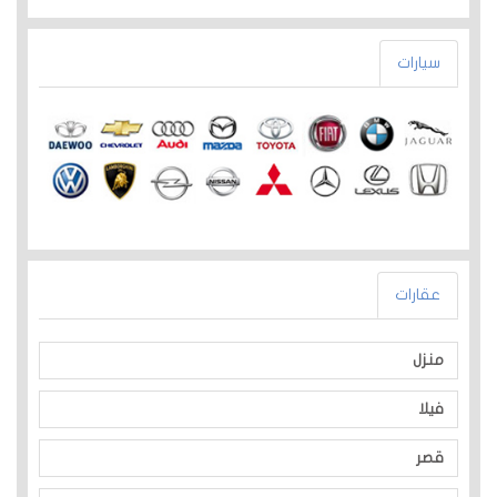
سيارات
عقارات
منزل
فيلا
قصر