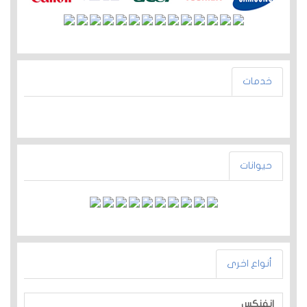
خدمات
حيوانات
أنواع اخرى
انفنكس