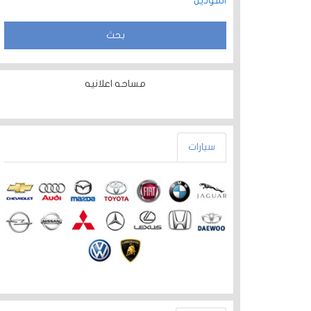
الموديل
مساحه اعلانيه
سيارات