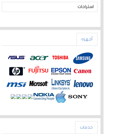
استراحات
أجهزه
خدمات