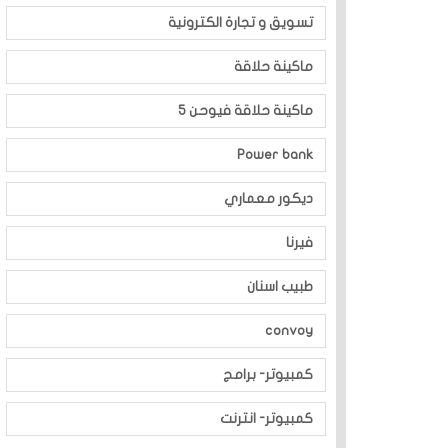
تسويق و تجارة الكترونية
ماكينة حلاقة
ماكينة حلاقة فيوحن 5
Power bank
ديكور معماري
فيرنا
طبيب اسنان
convoy
كمبيوتر- برامج
كمبيوتر- انترنت