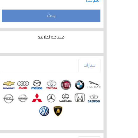
الموديل
مساحه اعلانيه
سيارات