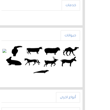
خدمات
حيوانات
أنواع اخرى