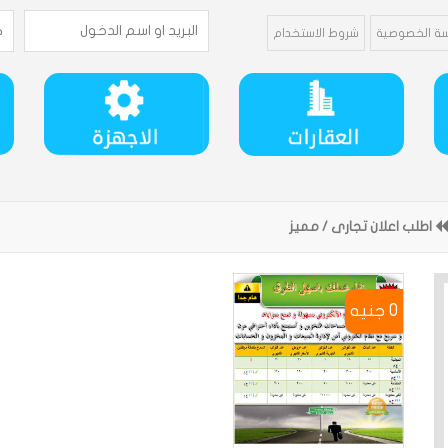
ة الخصوصية
شروط الاستخدام
اطلب اعلان تجارى / مميز
0 جنيه