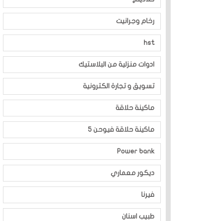
رخام وجرانيت
hst
ادوات منزلية من البلاستيك
تسويق و تجارة الكترونية
ماكينة حلاقة
ماكينة حلاقة فيوحن 5
Power bank
ديكور معماري
فيرنا
طبيب اسنان