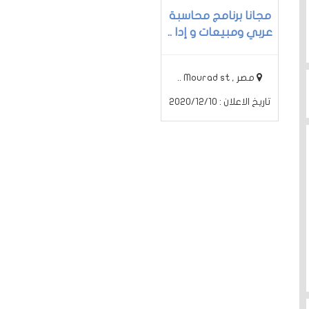
مجانا برنامج محاسبة
عربي ومبيعات و إدا ..
مصر , Mourad st ..
تاريخ الاعلان : 2020/12/10