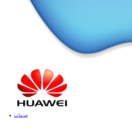
خدمات