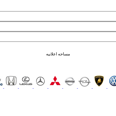
مساحه اعلانيه